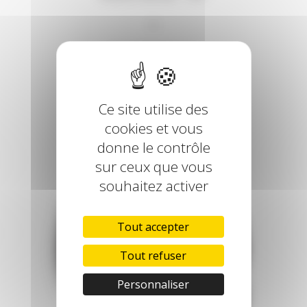
•
Dès 139.- / jour
Ce site utilise des
Voir les disponibilités
cookies et vous
donne le contrôle
sur ceux que vous
souhaitez activer
Tout accepter
Tout refuser
Personnaliser